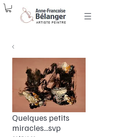
Quelques petits
miracles...svp